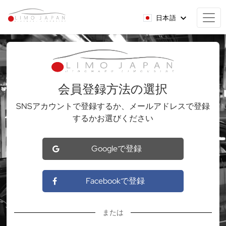
日本語
会員登録方法の選択
SNSアカウントで登録するか、メールアドレスで登録
するかお選びください
Googleで登録
Facebookで登録
または