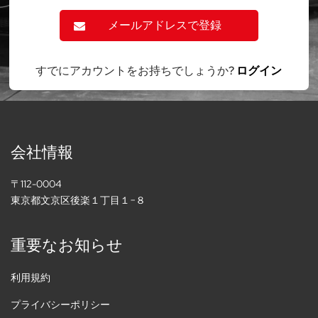
メールアドレスで登録
すでにアカウントをお持ちでしょうか?
ログイン
会社情報
〒112-0004
東京都文京区後楽１丁目１−８
重要なお知らせ
利用規約
プライバシーポリシー