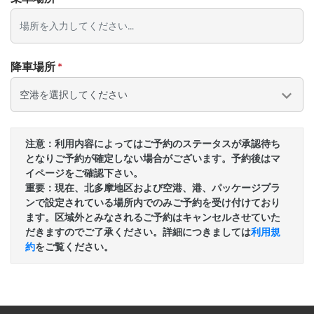
乗車場所
降車場所
*
注意：利用内容によってはご予約のステータスが承認待ち
となりご予約が確定しない場合がございます。予約後はマ
イページをご確認下さい。
重要：現在、北多摩地区および空港、港、パッケージプラ
ンで設定されている場所内でのみご予約を受け付けており
ます。区域外とみなされるご予約はキャンセルさせていた
だきますのでご了承ください。詳細につきましては
利用規
約
をご覧ください。