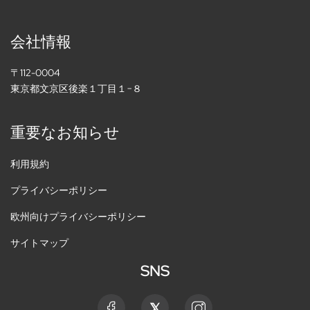
会社情報
〒112-0004
東京都文京区後楽１丁目１−８
重要なお知らせ
利用規約
プライバシーポリシー
欧州向けプライバシーポリシー
サイトマップ
SNS