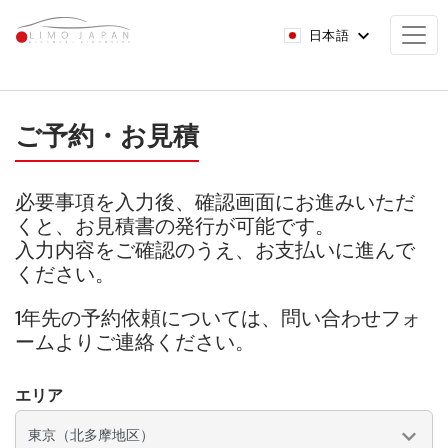
日本語
ご予約・お見積
必要事項を入力後、確認画面にお進みいただ
くと、お見積書の発行が可能です。
入力内容をご確認のうえ、お支払いに進んで
ください。
1年先の予約依頼については、問い合わせフォ
ームよりご連絡ください。
エリア